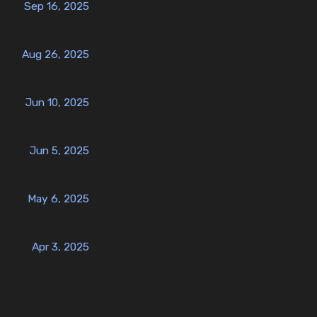
Sep 16, 2025
Aug 26, 2025
Jun 10, 2025
Jun 5, 2025
May 6, 2025
Apr 3, 2025