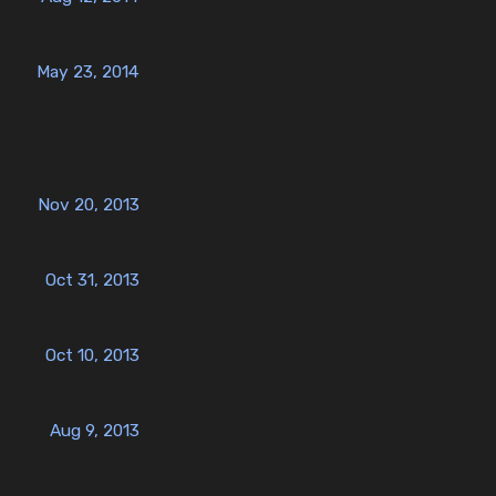
May 23, 2014
Nov 20, 2013
Oct 31, 2013
Oct 10, 2013
Aug 9, 2013