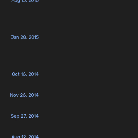
Aug 15, 2016
Jan 28, 2015
Oct 16, 2014
Nov 26, 2014
Sep 27, 2014
Aug 12, 2014